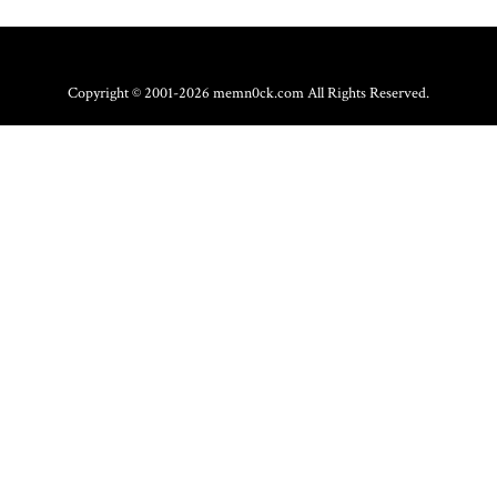
Copyright © 2001-2026 memn0ck.com All Rights Reserved.