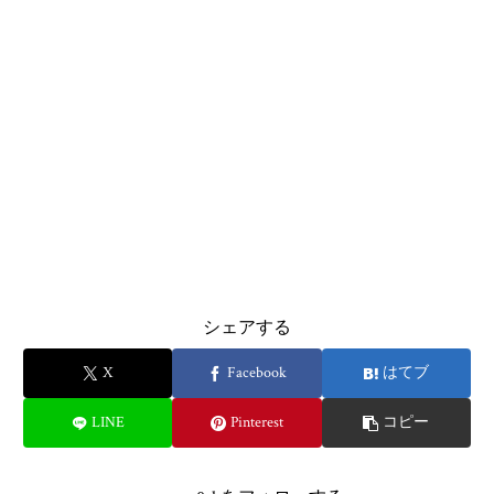
シェアする
X
Facebook
はてブ
LINE
Pinterest
コピー