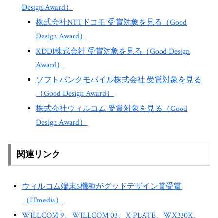
Design Award）
株式会社NTTドコモ 受賞対象を見る（Good
Design Award）
KDDI株式会社 受賞対象を見る（Good Design
Award）
ソフトバンクモバイル株式会社 受賞対象を見る
（Good Design Award）
株式会社ウィルコム 受賞対象を見る（Good
Design Award）
関連リンク
ウィルコム端末5機種がグッドデザイン賞受賞
（ITmedia）
WILLCOM 9、WILLCOM 03、X PLATE、WX330K、