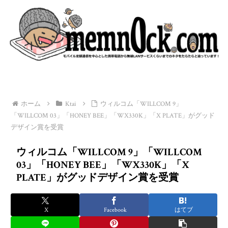
ホーム
Ktai
ウィルコム「WILLCOM 9」
「WILLCOM 03」「HONEY BEE」「WX330K」「X PLATE」がグッド
デザイン賞を受賞
ウィルコム「WILLCOM 9」「WILLCOM
03」「HONEY BEE」「WX330K」「X
PLATE」がグッドデザイン賞を受賞
X
Facebook
はてブ