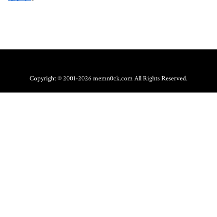
Copyright © 2001-2026 memn0ck.com All Rights Reserved.