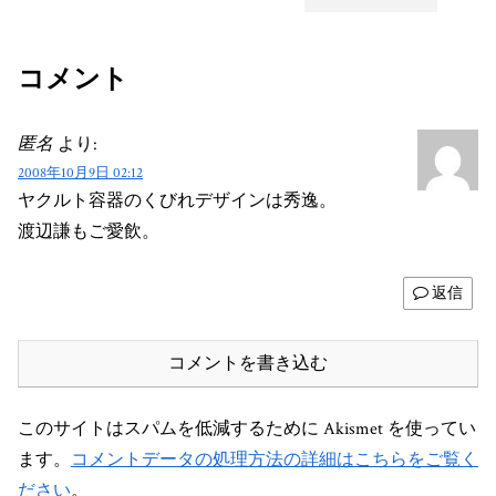
コメント
匿名
より:
2008年10月9日 02:12
ヤクルト容器のくびれデザインは秀逸。
渡辺謙もご愛飲。
返信
コメントを書き込む
このサイトはスパムを低減するために Akismet を使ってい
ます。
コメントデータの処理方法の詳細はこちらをご覧く
ださい
。