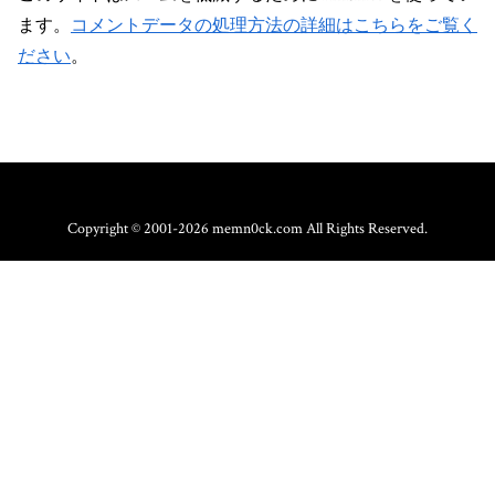
ます。
コメントデータの処理方法の詳細はこちらをご覧く
ださい
。
Copyright © 2001-2026 memn0ck.com All Rights Reserved.