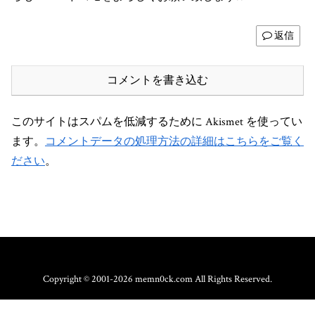
返信
コメントを書き込む
このサイトはスパムを低減するために Akismet を使ってい
ます。
コメントデータの処理方法の詳細はこちらをご覧く
ださい
。
Copyright © 2001-2026 memn0ck.com All Rights Reserved.