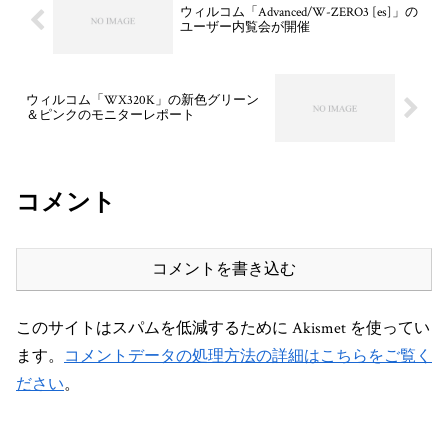
ウィルコム「Advanced/W-ZERO3 [es]」の
ユーザー内覧会が開催
ウィルコム「WX320K」の新色グリーン
＆ピンクのモニターレポート
コメント
コメントを書き込む
このサイトはスパムを低減するために Akismet を使ってい
ます。
コメントデータの処理方法の詳細はこちらをご覧く
ださい
。