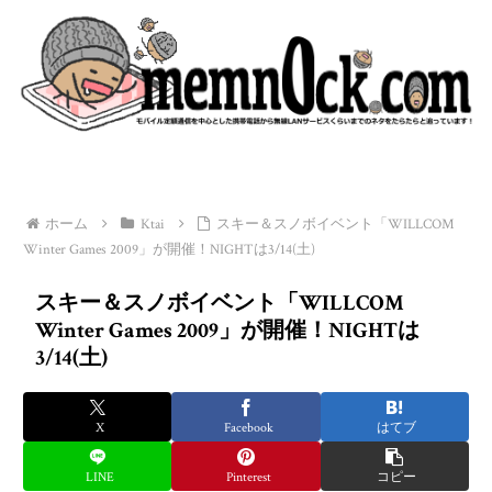
ホーム
Ktai
スキー＆スノボイベント「WILLCOM
Winter Games 2009」が開催！NIGHTは3/14(土)
スキー＆スノボイベント「WILLCOM
Winter Games 2009」が開催！NIGHTは
3/14(土)
X
Facebook
はてブ
LINE
Pinterest
コピー