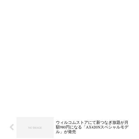
ウィルコムストアにて新つなぎ放題が月
額980円になる「AX420Nスペシャルモデ
ル」が発売