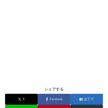
シェアする
X
Facebook
はてブ