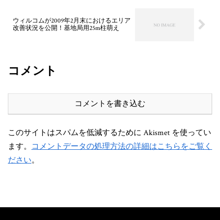
ウィルコムが2009年2月末におけるエリア
改善状況を公開！基地局用25m柱萌え
コメント
コメントを書き込む
このサイトはスパムを低減するために Akismet を使ってい
ます。
コメントデータの処理方法の詳細はこちらをご覧く
ださい
。