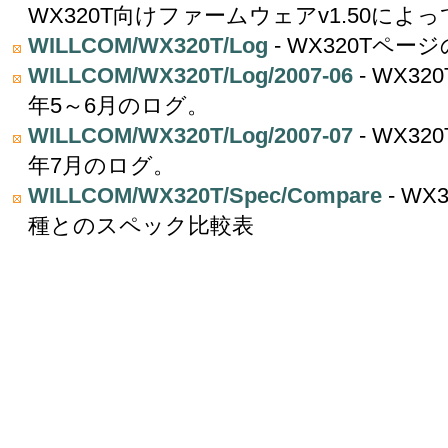
WX320T向けファームウェアv1.50に
WILLCOM/WX320T/Log
- WX320Tペ
WILLCOM/WX320T/Log/2007-06
- WX3
年5～6月のログ。
WILLCOM/WX320T/Log/2007-07
- WX3
年7月のログ。
WILLCOM/WX320T/Spec/Compare
- W
種とのスペック比較表