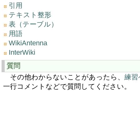
引用
テキスト整形
表（テーブル）
用語
WikiAntenna
InterWiki
質問
その他わからないことがあったら、
練習
一行コメントなどで質問してください。