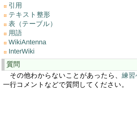
引用
テキスト整形
表（テーブル）
用語
WikiAntenna
InterWiki
質問
その他わからないことがあったら、
練習
一行コメントなどで質問してください。