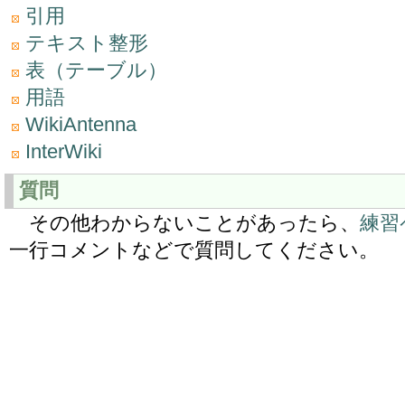
引用
テキスト整形
表（テーブル）
用語
WikiAntenna
InterWiki
質問
その他わからないことがあったら、
練習
一行コメントなどで質問してください。