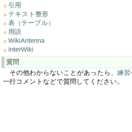
引用
テキスト整形
表（テーブル）
用語
WikiAntenna
InterWiki
質問
その他わからないことがあったら、
練習
一行コメントなどで質問してください。