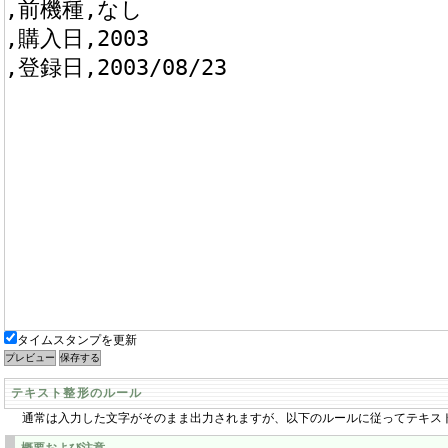
タイムスタンプを更新
テキスト整形のルール
通常は入力した文字がそのまま出力されますが、以下のルールに従ってテキス
概要および注意