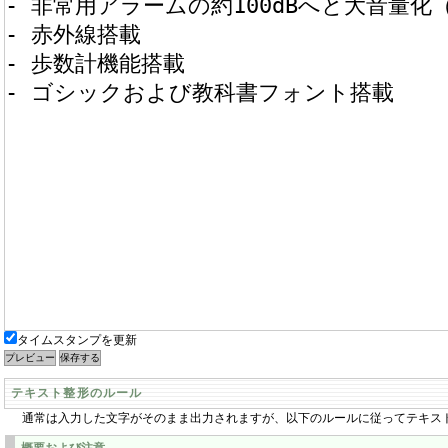
タイムスタンプを更新
テキスト整形のルール
通常は入力した文字がそのまま出力されますが、以下のルールに従ってテキス
概要および注意