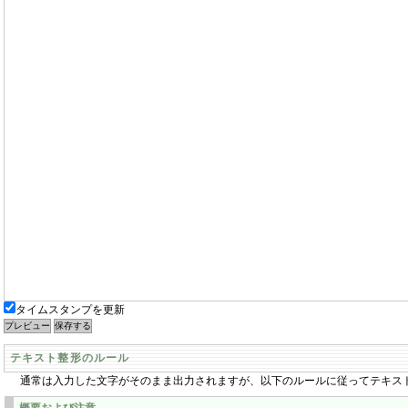
タイムスタンプを更新
テキスト整形のルール
通常は入力した文字がそのまま出力されますが、以下のルールに従ってテキス
概要および注意