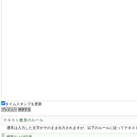
タイムスタンプを更新
テキスト整形のルール
通常は入力した文字がそのまま出力されますが、以下のルールに従ってテキス
概要および注意