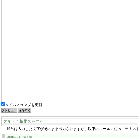
タイムスタンプを更新
テキスト整形のルール
通常は入力した文字がそのまま出力されますが、以下のルールに従ってテキス
概要および注意