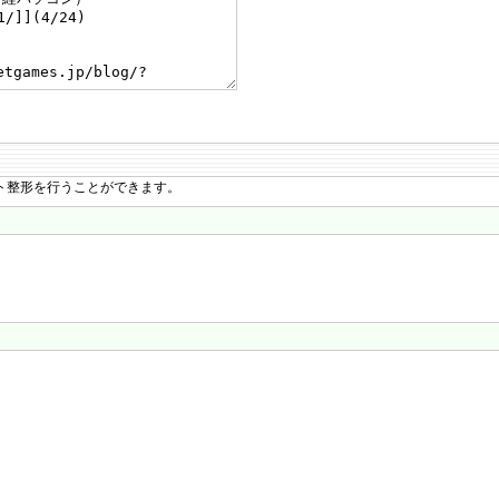
ト整形を行うことができます。