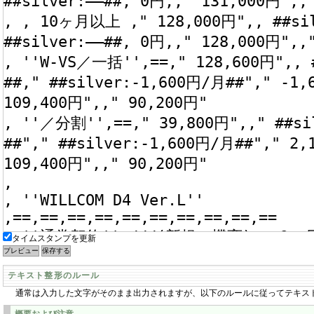
タイムスタンプを更新
テキスト整形のルール
通常は入力した文字がそのまま出力されますが、以下のルールに従ってテキス
概要および注意