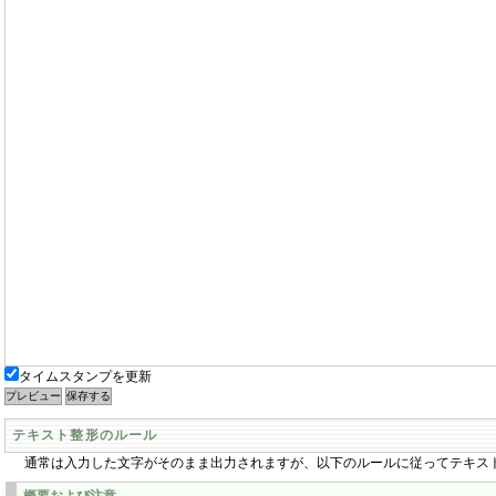
タイムスタンプを更新
テキスト整形のルール
通常は入力した文字がそのまま出力されますが、以下のルールに従ってテキス
概要および注意