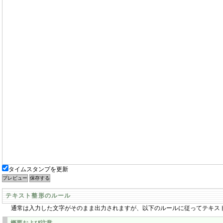
タイムスタンプを更新
テキスト整形のルール
通常は入力した文字がそのまま出力されますが、以下のルールに従ってテキス
概要および注意