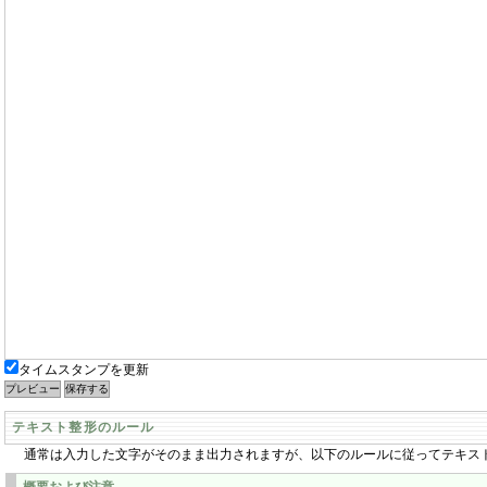
タイムスタンプを更新
テキスト整形のルール
通常は入力した文字がそのまま出力されますが、以下のルールに従ってテキス
概要および注意