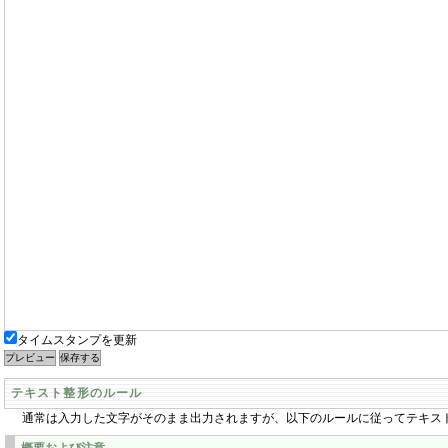
タイムスタンプを更新
テキスト整形のルール
通常は入力した文字がそのまま出力されますが、以下のルールに従ってテキス
概要および注意