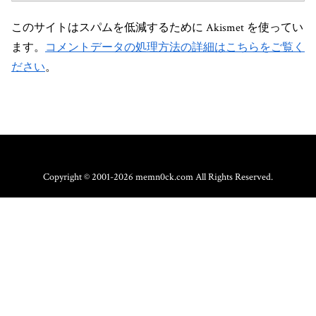
このサイトはスパムを低減するために Akismet を使ってい
ます。
コメントデータの処理方法の詳細はこちらをご覧く
ださい
。
Copyright © 2001-2026 memn0ck.com All Rights Reserved.