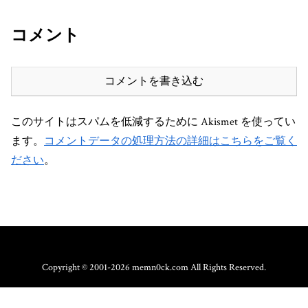
コメント
コメントを書き込む
このサイトはスパムを低減するために Akismet を使ってい
ます。
コメントデータの処理方法の詳細はこちらをご覧く
ださい
。
Copyright © 2001-2026 memn0ck.com All Rights Reserved.