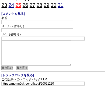
23
24
25
26
27
28
29
30
31
[コメントを見る]
名前
メール（省略可）
URL（省略可）
[トラックバックを見る]
この記事へのトラックバックULR: