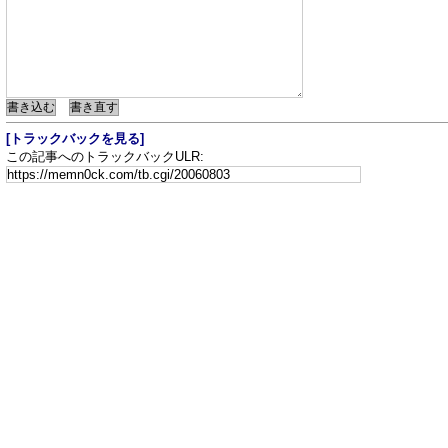
[トラックバックを見る]
この記事へのトラックバックULR: