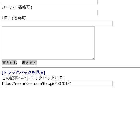
メール（省略可）
URL（省略可）
[トラックバックを見る]
この記事へのトラックバックULR: