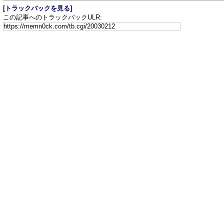
[トラックバックを見る]
この記事へのトラックバックULR: