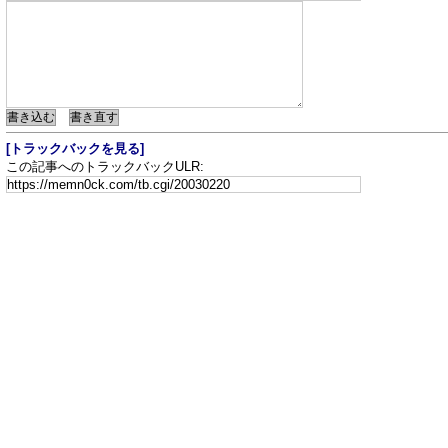
[トラックバックを見る]
この記事へのトラックバックULR: