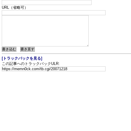
URL（省略可）
[トラックバックを見る]
この記事へのトラックバックULR: