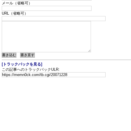
メール（省略可）
URL（省略可）
[トラックバックを見る]
この記事へのトラックバックULR: