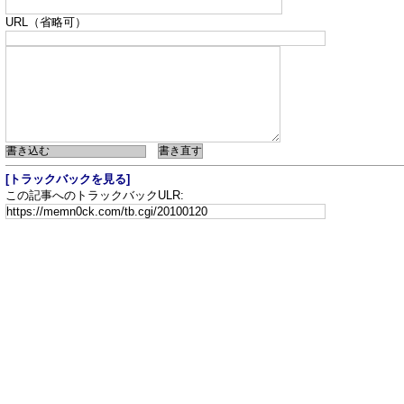
URL（省略可）
[トラックバックを見る]
この記事へのトラックバックULR: